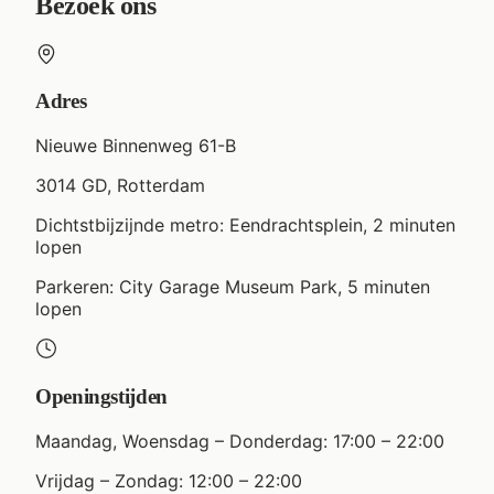
Bezoek ons
Adres
Nieuwe Binnenweg 61-B
3014 GD, Rotterdam
Dichtstbijzijnde metro
:
Eendrachtsplein,
2 minuten
lopen
Parkeren
:
City Garage Museum Park,
5 minuten
lopen
Openingstijden
Maandag, Woensdag – Donderdag: 17:00 – 22:00
Vrijdag – Zondag: 12:00 – 22:00