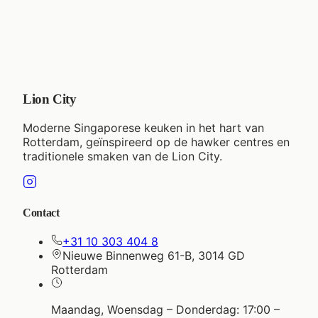
Lion City
Moderne Singaporese keuken in het hart van
Rotterdam, geïnspireerd op de hawker centres en
traditionele smaken van de Lion City.
Contact
+31 10 303 404 8
Nieuwe Binnenweg 61-B, 3014 GD
Rotterdam
Maandag, Woensdag – Donderdag: 17:00 –