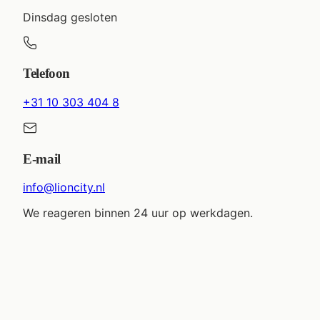
Dinsdag gesloten
Telefoon
+31 10 303 404 8
E-mail
info@lioncity.nl
We reageren binnen 24 uur op werkdagen.